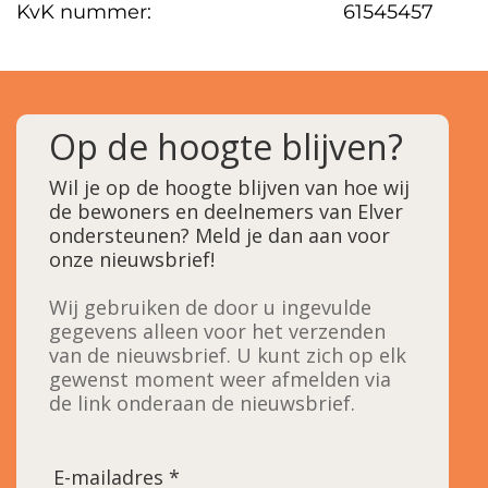
KvK nummer:
61545457
Op de hoogte blijven?
Wil je op de hoogte blijven van hoe wij
de bewoners en deelnemers van Elver
ondersteunen? Meld je dan aan voor
onze nieuwsbrief!
Wij gebruiken de door u ingevulde
gegevens alleen voor het verzenden
van de nieuwsbrief. U kunt zich op elk
gewenst moment weer afmelden via
de link onderaan de nieuwsbrief.
E-mailadres *