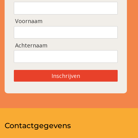
Voornaam
Achternaam
Inschrijven
Contactgegevens