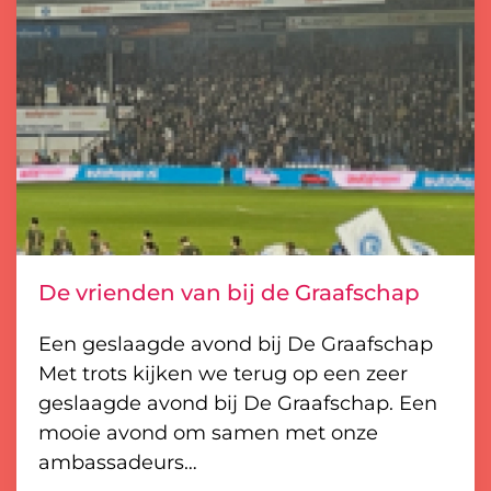
De vrienden van bij de Graafschap
Een geslaagde avond bij De Graafschap
Met trots kijken we terug op een zeer
geslaagde avond bij De Graafschap. Een
mooie avond om samen met onze
ambassadeurs…