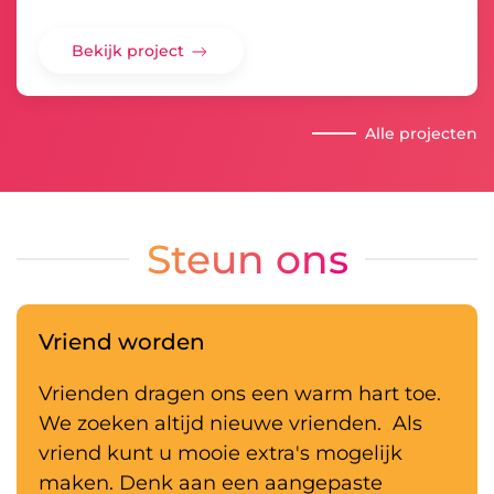
Bekijk project
Alle projecten
Steun ons
Vriend worden
Vrienden dragen ons een warm hart toe.
We zoeken altijd nieuwe vrienden. Als
vriend kunt u mooie extra's mogelijk
maken. Denk aan een aangepaste