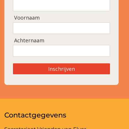
Voornaam
Achternaam
Inschrijven
Contactgegevens