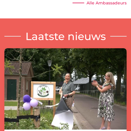
Alle Ambassadeurs
Laatste nieuws