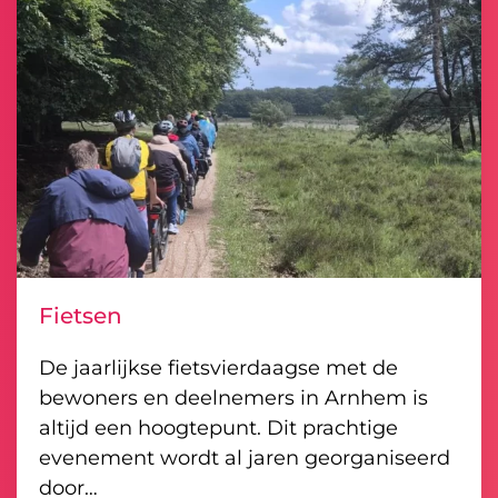
Fietsen
De jaarlijkse fietsvierdaagse met de
bewoners en deelnemers in Arnhem is
altijd een hoogtepunt. Dit prachtige
evenement wordt al jaren georganiseerd
door…