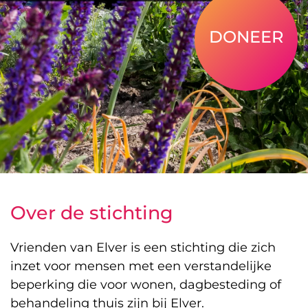
DONEER
Over de stichting
Vrienden van Elver is een stichting die zich
inzet voor mensen met een verstandelijke
beperking die voor wonen, dagbesteding of
behandeling thuis zijn bij Elver.