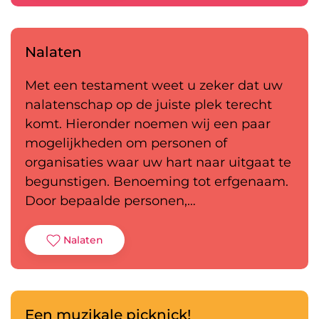
Nalaten
Met een testament weet u zeker dat uw
nalatenschap op de juiste plek terecht
komt. Hieronder noemen wij een paar
mogelijkheden om personen of
organisaties waar uw hart naar uitgaat te
begunstigen. Benoeming tot erfgenaam.
Door bepaalde personen,…
Nalaten
Een muzikale picknick!