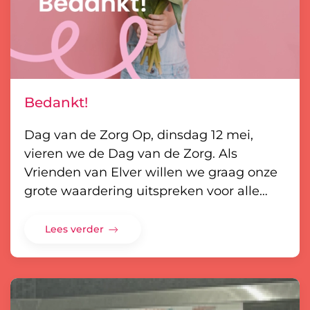
Bedankt!
Dag van de Zorg Op, dinsdag 12 mei,
vieren we de Dag van de Zorg. Als
Vrienden van Elver willen we graag onze
grote waardering uitspreken voor alle…
Lees verder