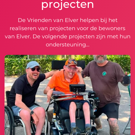
projecten
De Vrienden van Elver helpen bij het
realiseren van projecten voor de bewoners
van Elver. De volgende projecten zijn met hun
ondersteuning…