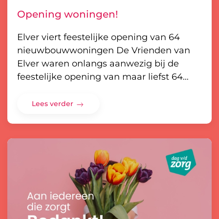
Opening woningen!
Elver viert feestelijke opening van 64
nieuwbouwwoningen De Vrienden van
Elver waren onlangs aanwezig bij de
feestelijke opening van maar liefst 64…
Lees verder