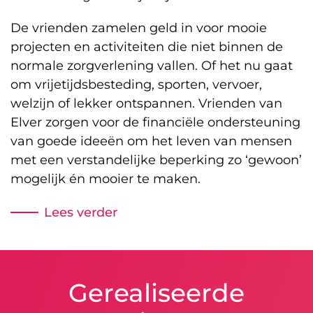
De vrienden zamelen geld in voor mooie
projecten en activiteiten die niet binnen de
normale zorgverlening vallen. Of het nu gaat
om vrijetijdsbesteding, sporten, vervoer,
welzijn of lekker ontspannen. Vrienden van
Elver zorgen voor de financiële ondersteuning
van goede ideeën om het leven van mensen
met een verstandelijke beperking zo ‘gewoon’
mogelijk én mooier te maken.
Lees verder
Gerealiseerde