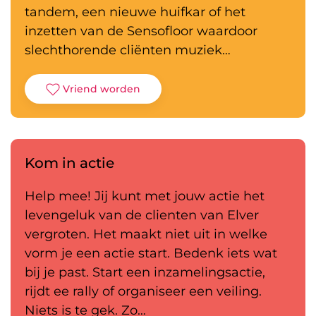
tandem, een nieuwe huifkar of het
inzetten van de Sensofloor waardoor
slechthorende cliënten muziek…
Vriend worden
Kom in actie
Help mee! Jij kunt met jouw actie het
levengeluk van de clienten van Elver
vergroten. Het maakt niet uit in welke
vorm je een actie start. Bedenk iets wat
bij je past. Start een inzamelingsactie,
rijdt ee rally of organiseer een veiling.
Niets is te gek. Zo…