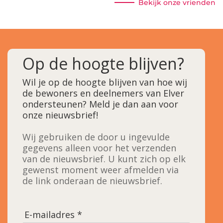
Bekijk onze vrienden
Op de hoogte blijven?
Wil je op de hoogte blijven van hoe wij
de bewoners en deelnemers van Elver
ondersteunen? Meld je dan aan voor
onze nieuwsbrief!
Wij gebruiken de door u ingevulde
gegevens alleen voor het verzenden
van de nieuwsbrief. U kunt zich op elk
gewenst moment weer afmelden via
de link onderaan de nieuwsbrief.
E-mailadres *