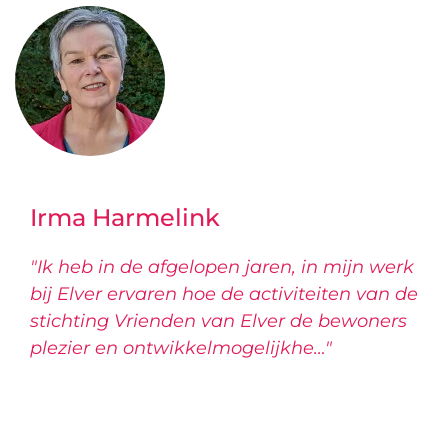
Irma Harmelink
"Ik heb in de afgelopen jaren, in mijn werk
bij Elver ervaren hoe de activiteiten van de
stichting Vrienden van Elver de bewoners
plezier en ontwikkelmogelijkhe…"