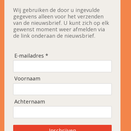
Wij gebruiken de door u ingevulde
gegevens alleen voor het verzenden
van de nieuwsbrief. U kunt zich op elk
gewenst moment weer afmelden via
de link onderaan de nieuwsbrief.
E-mailadres *
Voornaam
Achternaam
Inschrijven