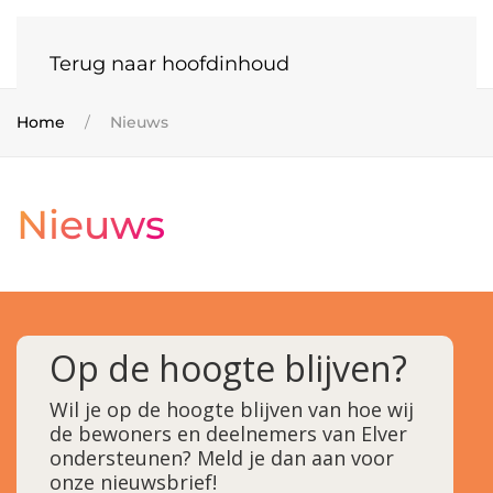
Terug naar hoofdinhoud
Home
Nieuws
Nieuws
Op de hoogte blijven?
Wil je op de hoogte blijven van hoe wij
de bewoners en deelnemers van Elver
ondersteunen? Meld je dan aan voor
onze nieuwsbrief!