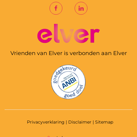
Vrienden van Elver is verbonden aan Elver
Privacyverklaring
| Disclaimer | Sitemap