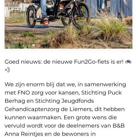
Goed nieuws: de nieuwe Fun2Go-fiets is er!
🚲
💨
We zijn enorm blij dat we, in samenwerking
met FNO zorg voor kansen, Stichting Puck
Berhag en Stichting Jeugdfonds
Gehandicaptenzorg de Liemers, dit hebben
kunnen waarmaken. Een grote wens die
vervuld wordt voor de deelnemers van B&B
Anna Reintjes en de bewoners in