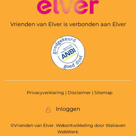
Vrienden van Elver is verbonden aan Elver
Privacyverklaring
| Disclaimer | Sitemap
Inloggen
©Vrienden van Elver. Webontwikkeling door
Walraven
WebWerk
.