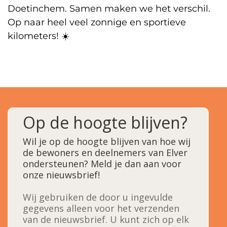
Doetinchem. Samen maken we het verschil.
Op naar heel veel zonnige en sportieve
kilometers! ☀️
Op de hoogte blijven?
Wil je op de hoogte blijven van hoe wij
de bewoners en deelnemers van Elver
ondersteunen? Meld je dan aan voor
onze nieuwsbrief!
Wij gebruiken de door u ingevulde
gegevens alleen voor het verzenden
van de nieuwsbrief. U kunt zich op elk