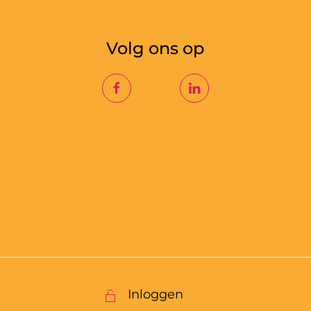
Volg ons op
Inloggen