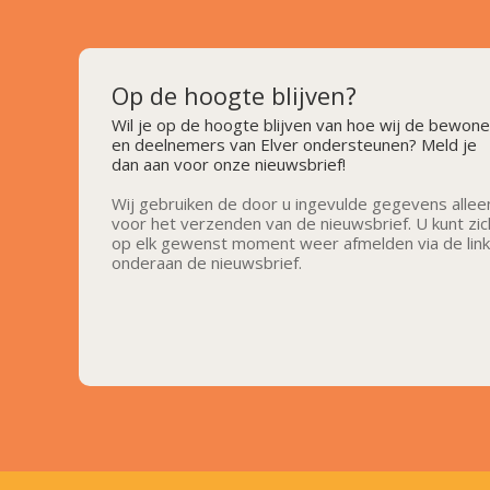
Op de hoogte blijven?
Wil je op de hoogte blijven van hoe wij de bewone
en deelnemers van Elver ondersteunen? Meld je
dan aan voor onze nieuwsbrief!
Wij gebruiken de door u ingevulde gegevens allee
voor het verzenden van de nieuwsbrief. U kunt zic
op elk gewenst moment weer afmelden via de link
onderaan de nieuwsbrief.