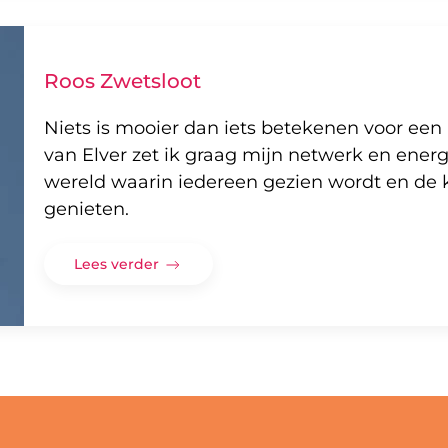
Roos Zwetsloot
Niets is mooier dan iets betekenen voor ee
van Elver zet ik graag mijn netwerk en energ
wereld waarin iedereen gezien wordt en de k
genieten.
Lees verder