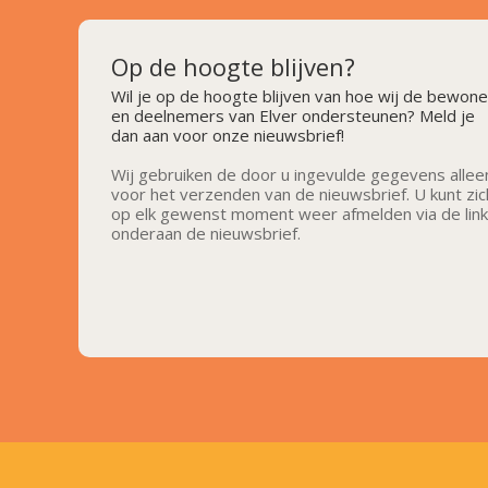
Op de hoogte blijven?
Wil je op de hoogte blijven van hoe wij de bewone
en deelnemers van Elver ondersteunen? Meld je
dan aan voor onze nieuwsbrief!
Wij gebruiken de door u ingevulde gegevens allee
voor het verzenden van de nieuwsbrief. U kunt zic
op elk gewenst moment weer afmelden via de link
onderaan de nieuwsbrief.