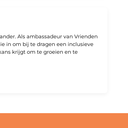
n ander. Als ambassadeur van Vrienden
ie in om bij te dragen een inclusieve
ans krijgt om te groeien en te