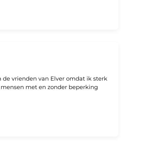
 de vrienden van Elver omdat ik sterk
in mensen met en zonder beperking