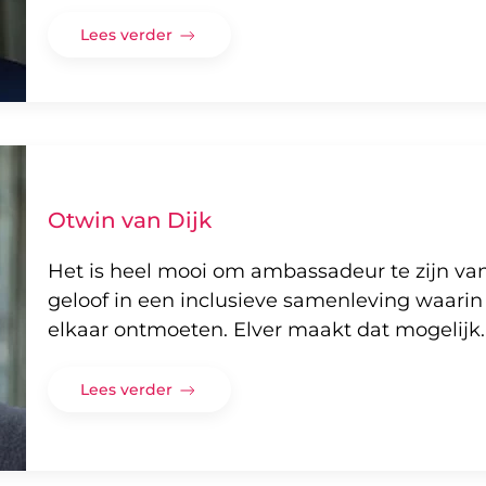
Lees verder
Otwin van Dijk
Het is heel mooi om ambassadeur te zijn van
geloof in een inclusieve samenleving waar
elkaar ontmoeten. Elver maakt dat mogelijk.
Lees verder