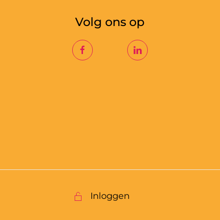
Volg ons op
Inloggen