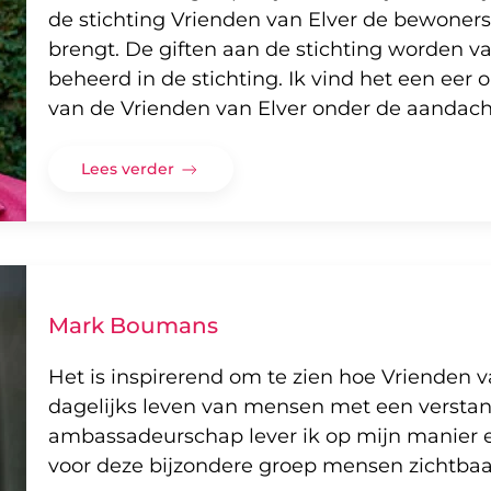
de stichting Vrienden van Elver de bewoner
brengt. De giften aan de stichting worden v
beheerd in de stichting. Ik vind het een ee
van de Vrienden van Elver onder de aandach
Lees verder
Mark Boumans
Het is inspirerend om te zien hoe Vrienden v
dagelijks leven van mensen met een verstan
ambassadeurschap lever ik op mijn manier 
voor deze bijzondere groep mensen zichtbaa