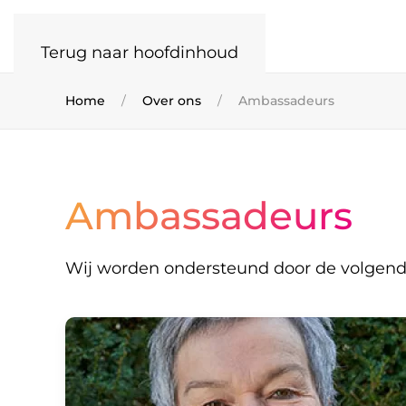
Terug naar hoofdinhoud
Home
Over ons
Ambassadeurs
Ambassadeurs
Wij worden ondersteund door de volgen