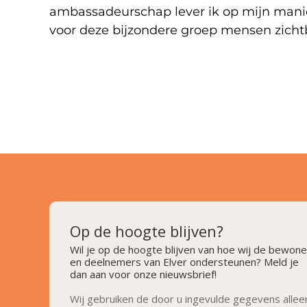
ambassadeurschap lever ik op mijn mani
voor deze bijzondere groep mensen zicht
Op de hoogte blijven?
Wil je op de hoogte blijven van hoe wij de bewone
en deelnemers van Elver ondersteunen? Meld je
dan aan voor onze nieuwsbrief!
Wij gebruiken de door u ingevulde gegevens allee