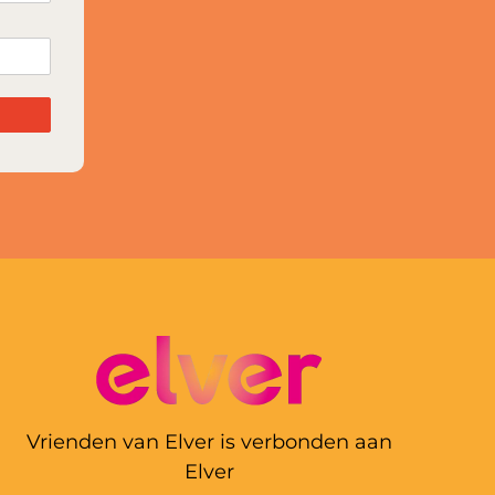
Vrienden van Elver is verbonden aan
Elver