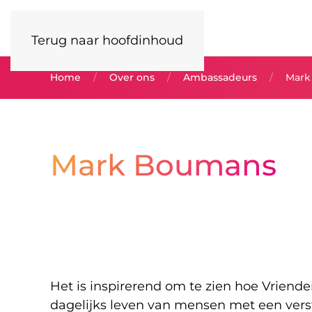
Terug naar hoofdinhoud
Home
Over ons
Ambassadeurs
Mark
Mark Boumans
Het is inspirerend om te zien hoe Vriende
dagelijks leven van mensen met een vers